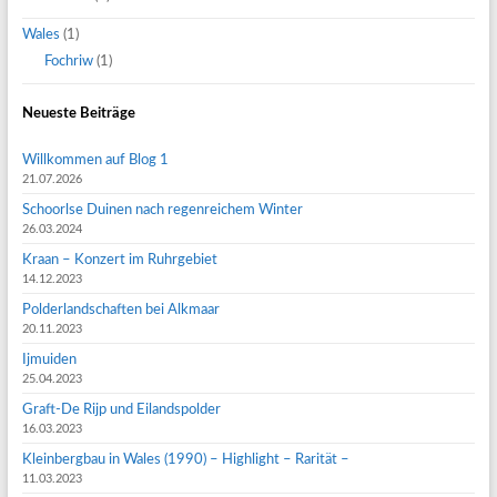
Wales
(1)
Fochriw
(1)
Neueste Beiträge
Willkommen auf Blog 1
21.07.2026
Schoorlse Duinen nach regenreichem Winter
26.03.2024
Kraan – Konzert im Ruhrgebiet
14.12.2023
Polderlandschaften bei Alkmaar
20.11.2023
Ijmuiden
25.04.2023
Graft-De Rijp und Eilandspolder
16.03.2023
Kleinbergbau in Wales (1990) – Highlight – Rarität –
11.03.2023