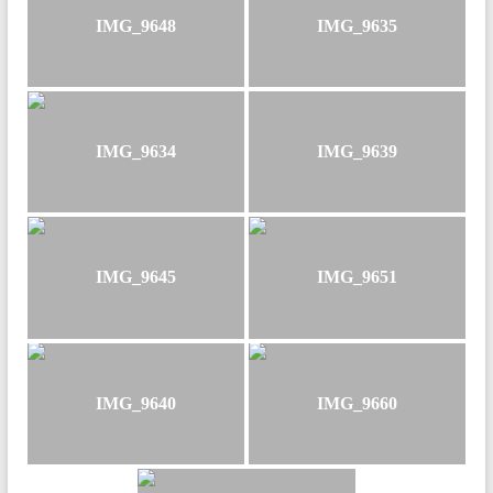
andere
IMG_9648
IMG_9635
Aktivitäten
IMG_9634
IMG_9639
IMG_9645
IMG_9651
IMG_9640
IMG_9660