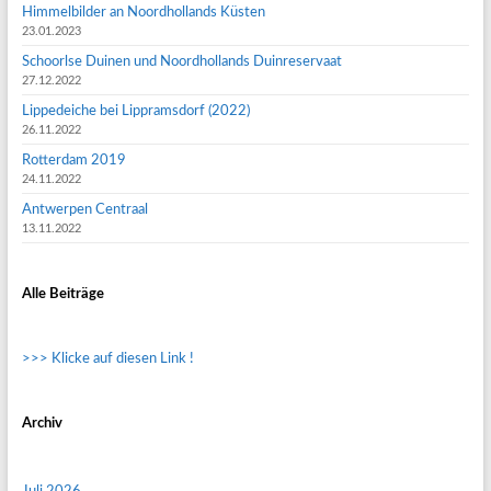
Himmelbilder an Noordhollands Küsten
23.01.2023
Schoorlse Duinen und Noordhollands Duinreservaat
27.12.2022
Lippedeiche bei Lippramsdorf (2022)
26.11.2022
Rotterdam 2019
24.11.2022
Antwerpen Centraal
13.11.2022
Alle Beiträge
>>> Klicke auf diesen Link !
Archiv