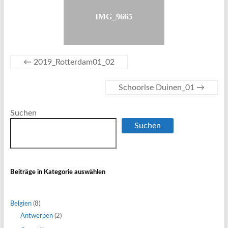
IMG_9665
←
2019_Rotterdam01_02
Schoorlse Duinen_01
→
Suchen
Suchen
Beiträge in Kategorie auswählen
Belgien
(8)
Antwerpen
(2)