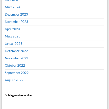
Juli 2026
März 2024
Dezember 2023
November 2023
April 2023
März 2023
Januar 2023
Dezember 2022
November 2022
Oktober 2022
September 2022
August 2022
Schlagwörterwolke