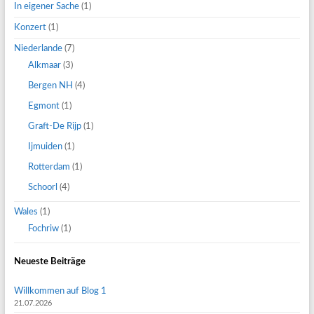
In eigener Sache
(1)
Konzert
(1)
Niederlande
(7)
Alkmaar
(3)
Bergen NH
(4)
Egmont
(1)
Graft-De Rijp
(1)
Ijmuiden
(1)
Rotterdam
(1)
Schoorl
(4)
Wales
(1)
Fochriw
(1)
Neueste Beiträge
Willkommen auf Blog 1
21.07.2026