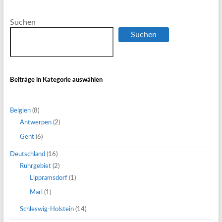
Suchen
Suchen
Beiträge in Kategorie auswählen
Belgien
(8)
Antwerpen
(2)
Gent
(6)
Deutschland
(16)
Ruhrgebiet
(2)
Lippramsdorf
(1)
Marl
(1)
Schleswig-Holstein
(14)