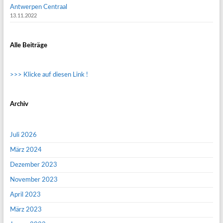
Antwerpen Centraal
13.11.2022
Alle Beiträge
>>> Klicke auf diesen Link !
Archiv
Juli 2026
März 2024
Dezember 2023
November 2023
April 2023
März 2023