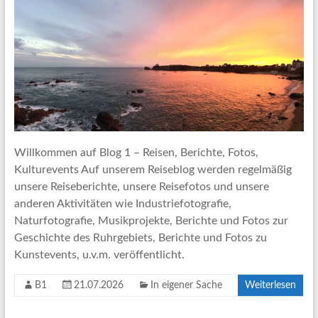
andere
Aktivitäten
Willkommen auf Blog 1 – Reisen, Berichte, Fotos,
Kulturevents Auf unserem Reiseblog werden regelmäßig
unsere Reiseberichte, unsere Reisefotos und unsere
anderen Aktivitäten wie Industriefotografie,
Naturfotografie, Musikprojekte, Berichte und Fotos zur
Geschichte des Ruhrgebiets, Berichte und Fotos zu
Kunstevents, u.v.m. veröffentlicht.
B1
21.07.2026
In eigener Sache
Weiterlesen