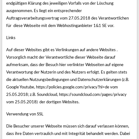
endgültigen Klärung des jeweiligen Vorfalls von der Löschung
ausgenommen. Es liegt ein entsprechender
Auftragsverarbeitungsvertrag vom 27.05.2018 des Verantwortlichen
für diese Webseite mit dem Webhostinganbieter 1&1 SE vor.
Links
Auf dieser Websites gibt es Verlinkungen auf andere Websites .
Vorsorglich macht der Verantwortliche dieser Webseite darauf
aufmerksam, dass der Besuch hier verlinkter Webseiten auf eigene
Verantwortung der Nutzerin und des Nutzers erfolgt. Es gelten stets
die aktuellen Nutzungsbedingungen und Datenschutzerklärungen (z.B.
Google Youtube, https://policies.google.com/privacy?hl=de vom
25.05.2018; z.B. Soundcloud, https://soundcloud.com/pages/privacy
vom 25.05.2018) der dortigen Websites.
Verwendung von SSL
Die Besucher unserer Webseite müssen sich darauf verlassen können,
dass ihre Daten vertraulich und mit Integrität behandelt werden. Dabei