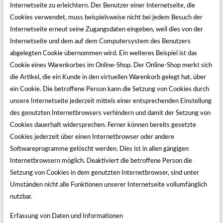
Internetseite zu erleichtern. Der Benutzer einer Internetseite, die
Cookies verwendet, muss beispielsweise nicht bei jedem Besuch der
Internetseite erneut seine Zugangsdaten eingeben, weil dies von der
Internetseite und dem auf dem Computersystem des Benutzers
abgelegten Cookie übernommen wird. Ein weiteres Beispiel ist das
Cookie eines Warenkorbes im Online-Shop. Der Online-Shop merkt sich
die Artikel, die ein Kunde in den virtuellen Warenkorb gelegt hat, über
ein Cookie. Die betroffene Person kann die Setzung von Cookies durch
unsere Internetseite jederzeit mittels einer entsprechenden Einstellung
des genutzten Internetbrowsers verhindern und damit der Setzung von
Cookies dauerhaft widersprechen. Ferner können bereits gesetzte
Cookies jederzeit über einen Internetbrowser oder andere
Softwareprogramme gelöscht werden. Dies ist in allen gängigen
Internetbrowsern möglich. Deaktiviert die betroffene Person die
Setzung von Cookies in dem genutzten Internetbrowser, sind unter
Umständen nicht alle Funktionen unserer Internetseite vollumfänglich
nutzbar.
Erfassung von Daten und Informationen