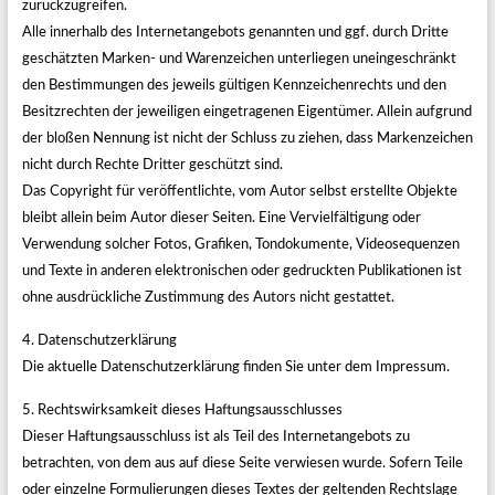
zurückzugreifen.
Alle innerhalb des Internetangebots genannten und ggf. durch Dritte
geschätzten Marken- und Warenzeichen unterliegen uneingeschränkt
den Bestimmungen des jeweils gültigen Kennzeichenrechts und den
Besitzrechten der jeweiligen eingetragenen Eigentümer. Allein aufgrund
der bloßen Nennung ist nicht der Schluss zu ziehen, dass Markenzeichen
nicht durch Rechte Dritter geschützt sind.
Das Copyright für veröffentlichte, vom Autor selbst erstellte Objekte
bleibt allein beim Autor dieser Seiten. Eine Vervielfältigung oder
Verwendung solcher Fotos, Grafiken, Tondokumente, Videosequenzen
und Texte in anderen elektronischen oder gedruckten Publikationen ist
ohne ausdrückliche Zustimmung des Autors nicht gestattet.
4. Datenschutzerklärung
Die aktuelle Datenschutzerklärung finden Sie unter dem Impressum.
5. Rechtswirksamkeit dieses Haftungsausschlusses
Dieser Haftungsausschluss ist als Teil des Internetangebots zu
betrachten, von dem aus auf diese Seite verwiesen wurde. Sofern Teile
oder einzelne Formulierungen dieses Textes der geltenden Rechtslage