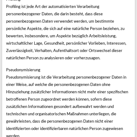
Profiling ist jede Art der automatisierten Verarbeitung
personenbezogener Daten, die darin besteht, dass diese
personenbezogenen Daten verwendet werden, um bestimmte
persönliche Aspekte, die sich auf eine natürliche Person beziehen, zu
bewerten, insbesondere, um Aspekte bezüglich Arbeitsleistung,
wirtschaftlicher Lage, Gesundheit, persönlicher Vorlieben, Interessen,
Zuverlässigkeit, Verhalten, Aufenthaltsort oder Ortswechsel dieser
natürlichen Person zu analysieren oder vorherzusagen.
Pseudonymisierung
Pseudonymisierung ist die Verarbeitung personenbezogener Daten in
einer Weise, auf welche die personenbezogenen Daten ohne
Hinzuziehung zusätzlicher Informationen nicht mehr einer spezifischen
betroffenen Person zugeordnet werden können, sofern diese
zusätzlichen Informationen gesondert aufbewahrt werden und
technischen und organisatorischen Maßnahmen unterliegen, die
gewährleisten, dass die personenbezogenen Daten nicht einer
identifizierten oder identifizierbaren natürlichen Person zugewiesen
werden.