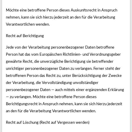
Möchte eine betroffene Person dieses Auskunftsrecht in Anspruch
nehmen, kann sie sich hierzu jederzeit an den für die Verarbeitung
Verantwortlichen wenden.
Recht auf Berichtigung
Jede von der Verarbeitung personenbezogener Daten betroffene
Person hat das vom Europäischen Richtlinien- und Verordnungsgeber
gewährte Recht, die unverzügliche Berichtigung sie betreffender
unrichtiger personenbezogener Daten zu verlangen. Ferner steht der
betroffenen Person das Recht zu, unter Berücksichtigung der Zwecke
der Verarbeitung, die Vervollständigung unvollständiger
personenbezogener Daten — auch mittels einer ergänzenden Erklärung
— zu verlangen. Möchte eine betroffene Person dieses
Berichtigungsrecht in Anspruch nehmen, kann sie sich hierzu jederzeit
an den für die Verarbeitung Verantwortlichen wenden.
Recht auf Löschung (Recht auf Vergessen werden)