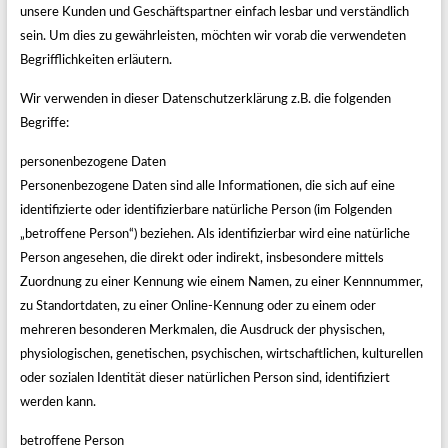
unsere Kunden und Geschäftspartner einfach lesbar und verständlich
sein. Um dies zu gewährleisten, möchten wir vorab die verwendeten
Begrifflichkeiten erläutern.
Wir verwenden in dieser Datenschutzerklärung z.B. die folgenden
Begriffe:
personenbezogene Daten
Personenbezogene Daten sind alle Informationen, die sich auf eine
identifizierte oder identifizierbare natürliche Person (im Folgenden
„betroffene Person“) beziehen. Als identifizierbar wird eine natürliche
Person angesehen, die direkt oder indirekt, insbesondere mittels
Zuordnung zu einer Kennung wie einem Namen, zu einer Kennnummer,
zu Standortdaten, zu einer Online-Kennung oder zu einem oder
mehreren besonderen Merkmalen, die Ausdruck der physischen,
physiologischen, genetischen, psychischen, wirtschaftlichen, kulturellen
oder sozialen Identität dieser natürlichen Person sind, identifiziert
werden kann.
betroffene Person