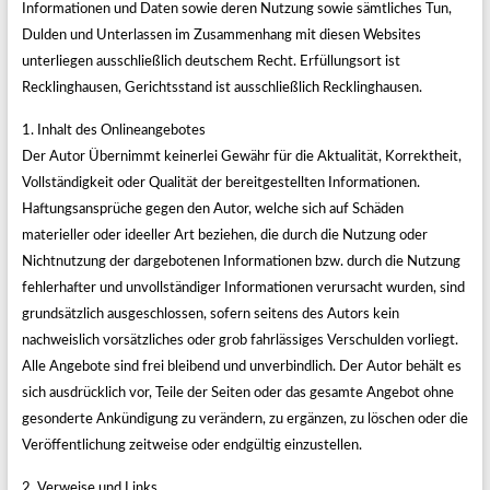
Informationen und Daten sowie deren Nutzung sowie sämtliches Tun,
Dulden und Unterlassen im Zusammenhang mit diesen Websites
unterliegen ausschließlich deutschem Recht. Erfüllungsort ist
Recklinghausen, Gerichtsstand ist ausschließlich Recklinghausen.
1. Inhalt des Onlineangebotes
Der Autor Übernimmt keinerlei Gewähr für die Aktualität, Korrektheit,
Vollständigkeit oder Qualität der bereitgestellten Informationen.
Haftungsansprüche gegen den Autor, welche sich auf Schäden
materieller oder ideeller Art beziehen, die durch die Nutzung oder
Nichtnutzung der dargebotenen Informationen bzw. durch die Nutzung
fehlerhafter und unvollständiger Informationen verursacht wurden, sind
grundsätzlich ausgeschlossen, sofern seitens des Autors kein
nachweislich vorsätzliches oder grob fahrlässiges Verschulden vorliegt.
Alle Angebote sind frei bleibend und unverbindlich. Der Autor behält es
sich ausdrücklich vor, Teile der Seiten oder das gesamte Angebot ohne
gesonderte Ankündigung zu verändern, zu ergänzen, zu löschen oder die
Veröffentlichung zeitweise oder endgültig einzustellen.
2. Verweise und Links