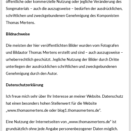
öffentliche oder kommerzielle Nutzung oder jegliche Veränderung des
Songmaterials – auch die auszugsweise – bedürfen der ausdrücklichen,
schriftlichen und zweckgebundenen Genehmigung des Komponisten
Thomas Mertens.
Bildnachweise
Die meisten der hier veröffentlichten Bilder wurden vom Fotografen
und Bildautor Thomas Mertens erstellt und sind – auch auszugsweise –
urheberrechtlich geschützt. Jegliche Nutzung der Bilder durch Dritte
unterliegen der ausdrücklichen schriftlichen und zweckgebundenen
Genehmigung durch den Autor.
Datenschutzerklärung
Ich freue mich sehr über Ihr Interesse an meiner Website. Datenschutz
hat einen besonders hohen Stellenwert für die Website
„www.thomasmertens.de oder blog1.thomasmertens.de“.
Eine Nutzung der Internetseiten von „www.thomasmertens.de“ ist
grundsätzlich ohne jede Angabe personenbezogener Daten möglich.