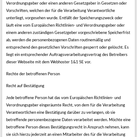
Verordnungsgeber oder einen anderen Gesetzgeber in Gesetzen oder
Vorschriften, welchen der für die Verarbeitung Verantwortliche
unterliegt, vorgesehen wurde. Entfällt der Speicherungszweck oder
läuft eine vom Europäischen Richtlinien- und Verordnungsgeber oder
einem anderen zuständigen Gesetzgeber vorgeschriebene Speicherfrist
ab, werden die personenbezogenen Daten routinemäßig und
entsprechend den gesetzlichen Vorschriften gesperrt oder gelöscht. Es
liegt ein entsprechender Auftragsverarbeitungsvertrag des Betreibers
dieser Webseite mit dem Webhoster 1&1 SE vor.
Rechte der betroffenen Person
Recht auf Bestätigung
Jede betroffene Person hat das vom Europäischen Richtlinien- und
Verordnungsgeber eingeräumte Recht, von dem für die Verarbeitung
Verantwortlichen eine Bestätigung darüber zu verlangen, ob sie
betreffende personenbezogene Daten verarbeitet werden. Möchte eine
betroffene Person dieses Bestätigungsrecht in Anspruch nehmen, kann
sie sich hierzu jederzeit an einen Mitarbeiter des für die Verarbeitung