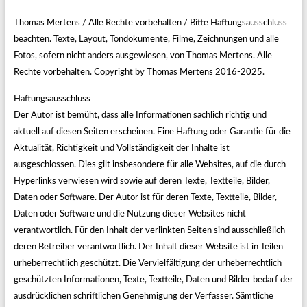
andere
Thomas Mertens / Alle Rechte vorbehalten / Bitte Haftungsausschluss
Aktivitäten
beachten. Texte, Layout, Tondokumente, Filme, Zeichnungen und alle
Fotos, sofern nicht anders ausgewiesen, von Thomas Mertens. Alle
Rechte vorbehalten. Copyright by Thomas Mertens 2016-2025.
Haftungsausschluss
Der Autor ist bemüht, dass alle Informationen sachlich richtig und
aktuell auf diesen Seiten erscheinen. Eine Haftung oder Garantie für die
Aktualität, Richtigkeit und Vollständigkeit der Inhalte ist
ausgeschlossen. Dies gilt insbesondere für alle Websites, auf die durch
Hyperlinks verwiesen wird sowie auf deren Texte, Textteile, Bilder,
Daten oder Software. Der Autor ist für deren Texte, Textteile, Bilder,
Daten oder Software und die Nutzung dieser Websites nicht
verantwortlich. Für den Inhalt der verlinkten Seiten sind ausschließlich
deren Betreiber verantwortlich. Der Inhalt dieser Website ist in Teilen
urheberrechtlich geschützt. Die Vervielfältigung der urheberrechtlich
geschützten Informationen, Texte, Textteile, Daten und Bilder bedarf der
ausdrücklichen schriftlichen Genehmigung der Verfasser. Sämtliche