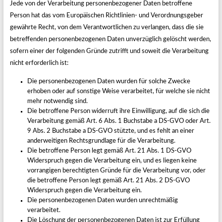
Jede von der Verarbeitung personenbezogener Daten betroffene
Person hat das vom Europäischen Richtlinien- und Verordnungsgeber
gewährte Recht, von dem Verantwortlichen zu verlangen, dass die sie
betreffenden personenbezogenen Daten unverzüglich gelöscht werden,
sofern einer der folgenden Gründe zutrifft und soweit die Verarbeitung
nicht erforderlich ist:
Die personenbezogenen Daten wurden für solche Zwecke
erhoben oder auf sonstige Weise verarbeitet, für welche sie nicht
mehr notwendig sind.
Die betroffene Person widerruft ihre Einwilligung, auf die sich die
Verarbeitung gemäß Art. 6 Abs. 1 Buchstabe a DS-GVO oder Art.
9 Abs. 2 Buchstabe a DS-GVO stützte, und es fehlt an einer
anderweitigen Rechtsgrundlage für die Verarbeitung.
Die betroffene Person legt gemäß Art. 21 Abs. 1 DS-GVO
Widerspruch gegen die Verarbeitung ein, und es liegen keine
vorrangigen berechtigten Gründe für die Verarbeitung vor, oder
die betroffene Person legt gemäß Art. 21 Abs. 2 DS-GVO
Widerspruch gegen die Verarbeitung ein.
Die personenbezogenen Daten wurden unrechtmäßig
verarbeitet.
Die Löschung der personenbezogenen Daten ist zur Erfüllung