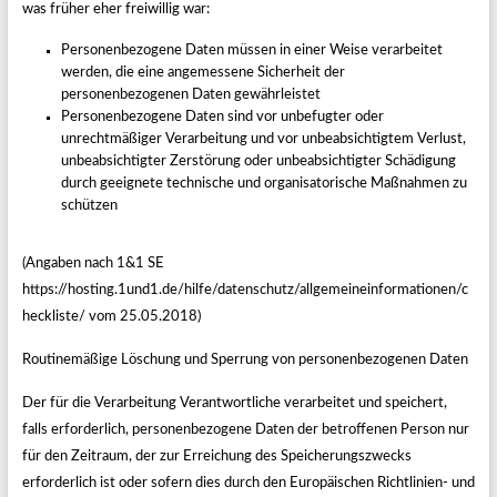
was früher eher freiwillig war:
Personenbezogene Daten müssen in einer Weise verarbeitet
werden, die eine angemessene Sicherheit der
personenbezogenen Daten gewährleistet
Personenbezogene Daten sind vor unbefugter oder
unrechtmäßiger Verarbeitung und vor unbeabsichtigtem Verlust,
unbeabsichtigter Zerstörung oder unbeabsichtigter Schädigung
durch geeignete technische und organisatorische Maßnahmen zu
schützen
(Angaben nach 1&1 SE
https://hosting.1und1.de/hilfe/datenschutz/allgemeineinformationen/c
heckliste/ vom 25.05.2018)
Routinemäßige Löschung und Sperrung von personenbezogenen Daten
Der für die Verarbeitung Verantwortliche verarbeitet und speichert,
falls erforderlich, personenbezogene Daten der betroffenen Person nur
für den Zeitraum, der zur Erreichung des Speicherungszwecks
erforderlich ist oder sofern dies durch den Europäischen Richtlinien- und