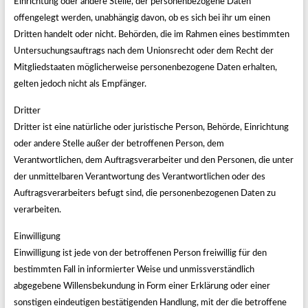
Einrichtung oder andere Stelle, der personenbezogene Daten
offengelegt werden, unabhängig davon, ob es sich bei ihr um einen
Dritten handelt oder nicht. Behörden, die im Rahmen eines bestimmten
Untersuchungsauftrags nach dem Unionsrecht oder dem Recht der
Mitgliedstaaten möglicherweise personenbezogene Daten erhalten,
gelten jedoch nicht als Empfänger.
Dritter
Dritter ist eine natürliche oder juristische Person, Behörde, Einrichtung
oder andere Stelle außer der betroffenen Person, dem
Verantwortlichen, dem Auftragsverarbeiter und den Personen, die unter
der unmittelbaren Verantwortung des Verantwortlichen oder des
Auftragsverarbeiters befugt sind, die personenbezogenen Daten zu
verarbeiten.
Einwilligung
Einwilligung ist jede von der betroffenen Person freiwillig für den
bestimmten Fall in informierter Weise und unmissverständlich
abgegebene Willensbekundung in Form einer Erklärung oder einer
sonstigen eindeutigen bestätigenden Handlung, mit der die betroffene