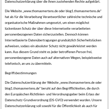
Datenschutzerklärung über die ihnen zustehenden Rechte aufgeklärt.
Die Website „www.thomasmertens.de oder blog1.thomasmertens.de“
hat als für die Verarbeitung Verantwortlicher zahlreiche technische und
organisatorische Maßnahmen umgesetzt, um einen möglichst
lückenlosen Schutz der über diese Internetseite verarbeiteten
personenbezogenen Daten sicherzustellen. Dennoch können
Internetbasierte Datenübertragungen grundsätzlich Sicherheitslücken
aufweisen, sodass ein absoluter Schutz nicht gewährleistet werden
kann. Aus diesem Grund steht es jeder betroffenen Person frei,
personenbezogene Daten auch auf alternativen Wegen, beispielsweise
telefonisch, an uns zu übermitteln.
Begriffsbestimmungen
Die Datenschutzerklärung der Website „www.thomasmertens.de oder
blog1.thomasmertens.de“ beruht auf den Begrifflichkeiten, die durch
den Europäischen Richtlinien- und Verordnungsgeber beim Erlass der
Datenschutz-Grundverordnung (DS-GVO) verwendet wurden. Unsere
Datenschutzerklärung soll sowohl für die Öffentlichkeit als auch für