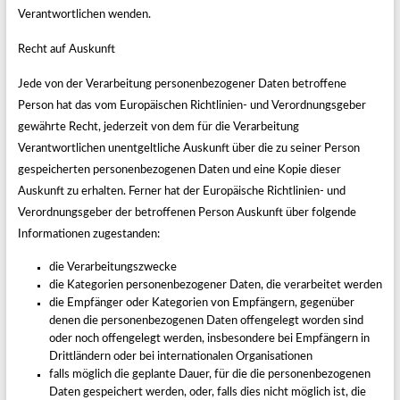
Verantwortlichen wenden.
Recht auf Auskunft
Jede von der Verarbeitung personenbezogener Daten betroffene
Person hat das vom Europäischen Richtlinien- und Verordnungsgeber
gewährte Recht, jederzeit von dem für die Verarbeitung
Verantwortlichen unentgeltliche Auskunft über die zu seiner Person
gespeicherten personenbezogenen Daten und eine Kopie dieser
Auskunft zu erhalten. Ferner hat der Europäische Richtlinien- und
Verordnungsgeber der betroffenen Person Auskunft über folgende
Informationen zugestanden:
die Verarbeitungszwecke
die Kategorien personenbezogener Daten, die verarbeitet werden
die Empfänger oder Kategorien von Empfängern, gegenüber
denen die personenbezogenen Daten offengelegt worden sind
oder noch offengelegt werden, insbesondere bei Empfängern in
Drittländern oder bei internationalen Organisationen
falls möglich die geplante Dauer, für die die personenbezogenen
Daten gespeichert werden, oder, falls dies nicht möglich ist, die