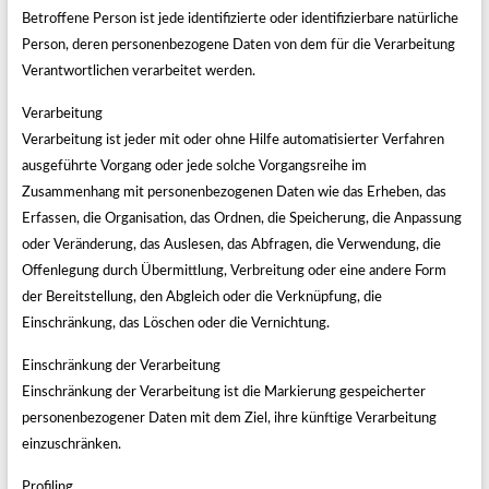
Betroffene Person ist jede identifizierte oder identifizierbare natürliche
Person, deren personenbezogene Daten von dem für die Verarbeitung
Verantwortlichen verarbeitet werden.
Verarbeitung
Verarbeitung ist jeder mit oder ohne Hilfe automatisierter Verfahren
ausgeführte Vorgang oder jede solche Vorgangsreihe im
Zusammenhang mit personenbezogenen Daten wie das Erheben, das
Erfassen, die Organisation, das Ordnen, die Speicherung, die Anpassung
oder Veränderung, das Auslesen, das Abfragen, die Verwendung, die
Offenlegung durch Übermittlung, Verbreitung oder eine andere Form
der Bereitstellung, den Abgleich oder die Verknüpfung, die
Einschränkung, das Löschen oder die Vernichtung.
Einschränkung der Verarbeitung
Einschränkung der Verarbeitung ist die Markierung gespeicherter
personenbezogener Daten mit dem Ziel, ihre künftige Verarbeitung
einzuschränken.
Profiling