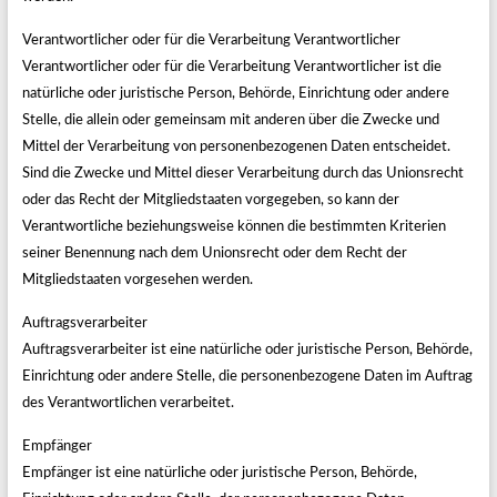
Verantwortlicher oder für die Verarbeitung Verantwortlicher
Verantwortlicher oder für die Verarbeitung Verantwortlicher ist die
natürliche oder juristische Person, Behörde, Einrichtung oder andere
Stelle, die allein oder gemeinsam mit anderen über die Zwecke und
Mittel der Verarbeitung von personenbezogenen Daten entscheidet.
Sind die Zwecke und Mittel dieser Verarbeitung durch das Unionsrecht
oder das Recht der Mitgliedstaaten vorgegeben, so kann der
Verantwortliche beziehungsweise können die bestimmten Kriterien
seiner Benennung nach dem Unionsrecht oder dem Recht der
Mitgliedstaaten vorgesehen werden.
Auftragsverarbeiter
Auftragsverarbeiter ist eine natürliche oder juristische Person, Behörde,
Einrichtung oder andere Stelle, die personenbezogene Daten im Auftrag
des Verantwortlichen verarbeitet.
Empfänger
Empfänger ist eine natürliche oder juristische Person, Behörde,