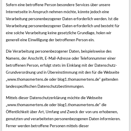
Sofern eine betroffene Person besondere Services über unsere
Internetseite in Anspruch nehmen möchte, könnte jedoch eine
Verarbeitung personenbezogener Daten erforderlich werden. Ist die
Verarbeitung personenbezogener Daten erforderlich und besteht für
eine solche Verarbeitung keine gesetzliche Grundlage, holen wir
generell eine Einwilligung der betroffenen Person ein.
Die Verarbeitung personenbezogener Daten, beispielsweise des
Namens, der Anschrift, E-Mail-Adresse oder Telefonnummer einer
betroffenen Person, erfolgt stets im Einklang mit der Datenschutz-
Grundverordnung und in Übereinstimmung mit den für die Webseite
„www.thomasmertens.de oder blog1.thomasmertens.de“ geltenden
landesspezifischen Datenschutzbestimmungen.
Mittels dieser Datenschutzerklärung möchte die Webseite
„www.thomasmertens.de oder blog1.thomasmertens.de“ die
Öffentlichkeit über Art, Umfang und Zweck der von uns erhobenen,
genutzten und verarbeiteten personenbezogenen Daten informieren.
Ferner werden betroffene Personen mittels dieser