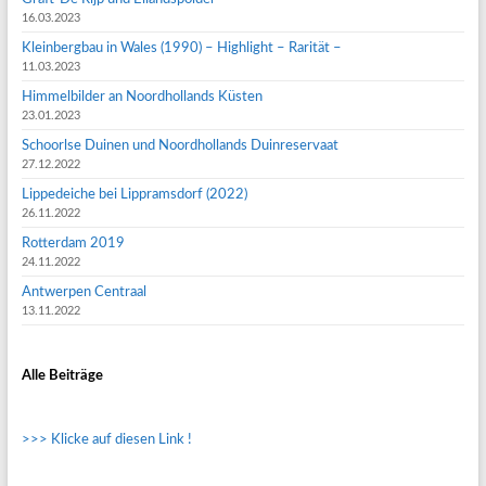
16.03.2023
Kleinbergbau in Wales (1990) – Highlight – Rarität –
11.03.2023
Himmelbilder an Noordhollands Küsten
23.01.2023
Schoorlse Duinen und Noordhollands Duinreservaat
27.12.2022
Lippedeiche bei Lippramsdorf (2022)
26.11.2022
Rotterdam 2019
24.11.2022
Antwerpen Centraal
13.11.2022
Alle Beiträge
>>> Klicke auf diesen Link !