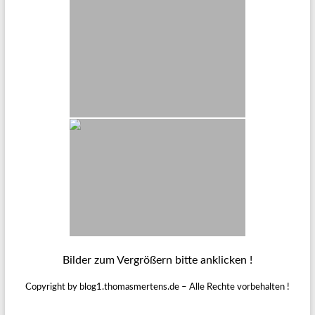
Bilder zum Vergrößern bitte anklicken !
Copyright by blog1.thomasmertens.de – Alle Rechte vorbehalten !