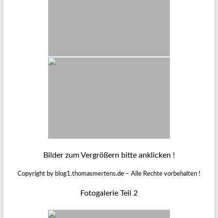
Bilder zum Vergrößern bitte anklicken !
Copyright by blog1.thomasmertens.de – Alle Rechte vorbehalten !
Fotogalerie Teil 2