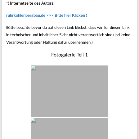
*) Internetseite des Autors:
ruhrkohlenbergbau.de >>> Bitte hier Klicken !
(Bitte beachte bevor du auf diesen Link klickst, dass wir für diesen Link
in technischer und inhaltlicher Sicht nicht verantwortlich sind und keine
Verantwortung oder Haftung dafür übernehmen.)
Fotogalerie Teil 1