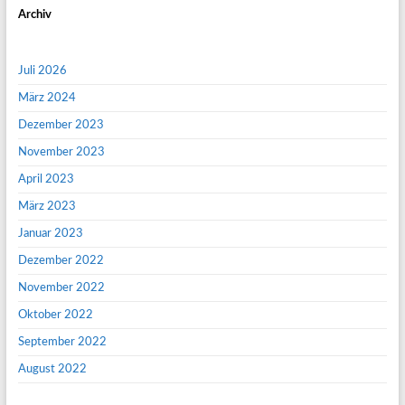
Archiv
Juli 2026
März 2024
Dezember 2023
November 2023
April 2023
März 2023
Januar 2023
Dezember 2022
November 2022
Oktober 2022
September 2022
August 2022