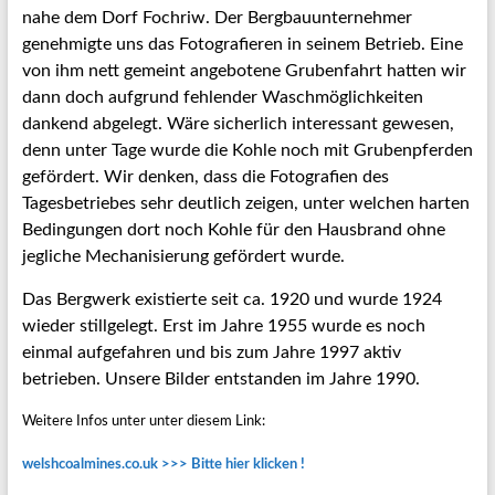
nahe dem Dorf Fochriw. Der Bergbauunternehmer
genehmigte uns das Fotografieren in seinem Betrieb. Eine
von ihm nett gemeint angebotene Grubenfahrt hatten wir
dann doch aufgrund fehlender Waschmöglichkeiten
dankend abgelegt. Wäre sicherlich interessant gewesen,
denn unter Tage wurde die Kohle noch mit Grubenpferden
gefördert. Wir denken, dass die Fotografien des
Tagesbetriebes sehr deutlich zeigen, unter welchen harten
Bedingungen dort noch Kohle für den Hausbrand ohne
jegliche Mechanisierung gefördert wurde.
Das Bergwerk existierte seit ca. 1920 und wurde 1924
wieder stillgelegt. Erst im Jahre 1955 wurde es noch
einmal aufgefahren und bis zum Jahre 1997 aktiv
betrieben. Unsere Bilder entstanden im Jahre 1990.
Weitere Infos unter unter diesem Link:
welshcoalmines.co.uk >>> Bitte hier klicken !