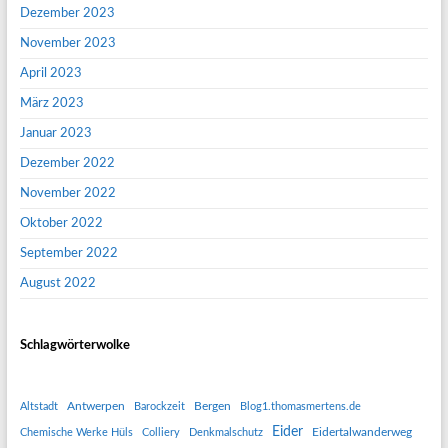
Dezember 2023
November 2023
April 2023
März 2023
Januar 2023
Dezember 2022
November 2022
Oktober 2022
September 2022
August 2022
Schlagwörterwolke
Antwerpen
Bergen
Altstadt
Barockzeit
Blog1.thomasmertens.de
Eider
Eidertalwanderweg
Chemische Werke Hüls
Colliery
Denkmalschutz