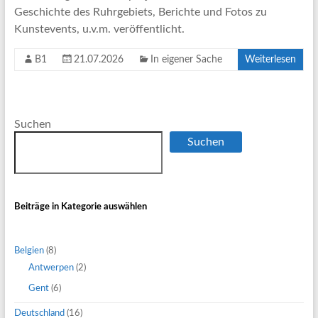
Geschichte des Ruhrgebiets, Berichte und Fotos zu
Kunstevents, u.v.m. veröffentlicht.
B1
21.07.2026
In eigener Sache
Weiterlesen
Suchen
Suchen
Beiträge in Kategorie auswählen
Belgien
(8)
Antwerpen
(2)
Gent
(6)
Deutschland
(16)