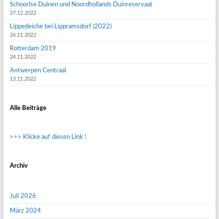
Schoorlse Duinen und Noordhollands Duinreservaat
27.12.2022
Lippedeiche bei Lippramsdorf (2022)
26.11.2022
Rotterdam 2019
24.11.2022
Antwerpen Centraal
13.11.2022
Alle Beiträge
>>> Klicke auf diesen Link !
Archiv
Juli 2026
März 2024