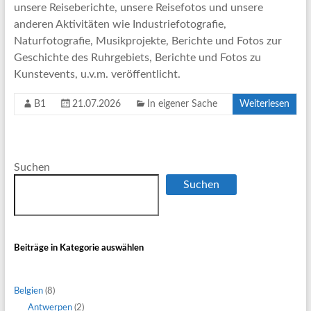
unsere Reiseberichte, unsere Reisefotos und unsere
anderen Aktivitäten wie Industriefotografie,
Naturfotografie, Musikprojekte, Berichte und Fotos zur
Geschichte des Ruhrgebiets, Berichte und Fotos zu
Kunstevents, u.v.m. veröffentlicht.
B1
21.07.2026
In eigener Sache
Weiterlesen
Suchen
Suchen
Beiträge in Kategorie auswählen
Belgien
(8)
Antwerpen
(2)