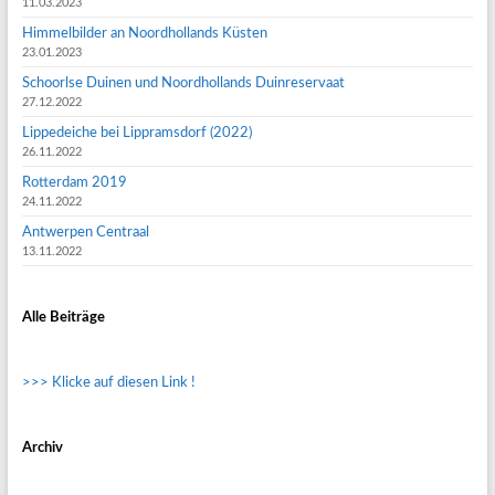
11.03.2023
Himmelbilder an Noordhollands Küsten
23.01.2023
Schoorlse Duinen und Noordhollands Duinreservaat
27.12.2022
Lippedeiche bei Lippramsdorf (2022)
26.11.2022
Rotterdam 2019
24.11.2022
Antwerpen Centraal
13.11.2022
Alle Beiträge
>>> Klicke auf diesen Link !
Archiv