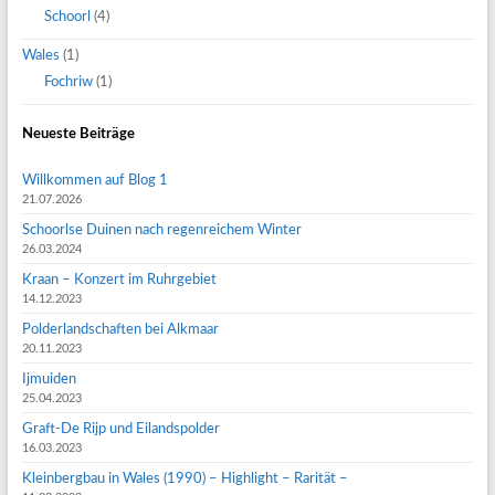
Schoorl
(4)
Wales
(1)
Fochriw
(1)
Neueste Beiträge
Willkommen auf Blog 1
21.07.2026
Schoorlse Duinen nach regenreichem Winter
26.03.2024
Kraan – Konzert im Ruhrgebiet
14.12.2023
Polderlandschaften bei Alkmaar
20.11.2023
Ijmuiden
25.04.2023
Graft-De Rijp und Eilandspolder
16.03.2023
Kleinbergbau in Wales (1990) – Highlight – Rarität –