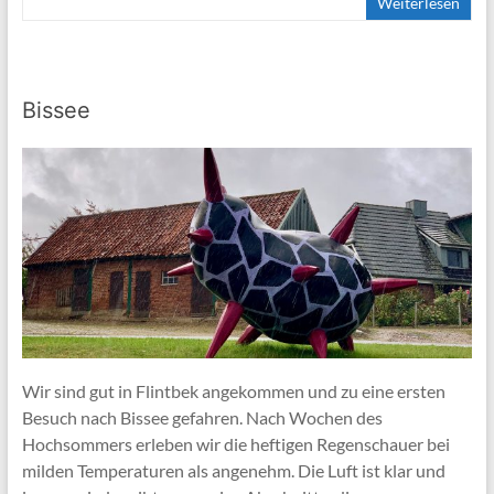
Weiterlesen
Bissee
Wir sind gut in Flintbek angekommen und zu eine ersten
Besuch nach Bissee gefahren. Nach Wochen des
Hochsommers erleben wir die heftigen Regenschauer bei
milden Temperaturen als angenehm. Die Luft ist klar und