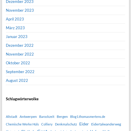
Dezember 2023
November 2023
April 2023
März 2023
Januar 2023
Dezember 2022
November 2022
Oktober 2022
September 2022
August 2022
Schlagwörterwolke
Antwerpen
Bergen
Altstadt
Barockzeit
Blog1.thomasmertens.de
Eider
Eidertalwanderweg
Chemische Werke Hüls
Colliery
Denkmalschutz