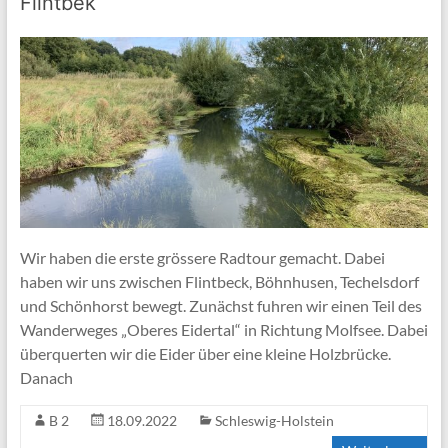
Flintbek
Wir haben die erste grössere Radtour gemacht. Dabei
haben wir uns zwischen Flintbeck, Böhnhusen, Techelsdorf
und Schönhorst bewegt. Zunächst fuhren wir einen Teil des
Wanderweges „Oberes Eidertal“ in Richtung Molfsee. Dabei
überquerten wir die Eider über eine kleine Holzbrücke.
Danach
B 2
18.09.2022
Schleswig-Holstein