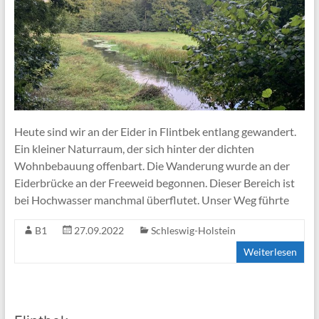
andere
Aktivitäten
Heute sind wir an der Eider in Flintbek entlang gewandert.
Ein kleiner Naturraum, der sich hinter der dichten
Wohnbebauung offenbart. Die Wanderung wurde an der
Eiderbrücke an der Freeweid begonnen. Dieser Bereich ist
bei Hochwasser manchmal überflutet. Unser Weg führte
B1
27.09.2022
Schleswig-Holstein
Weiterlesen