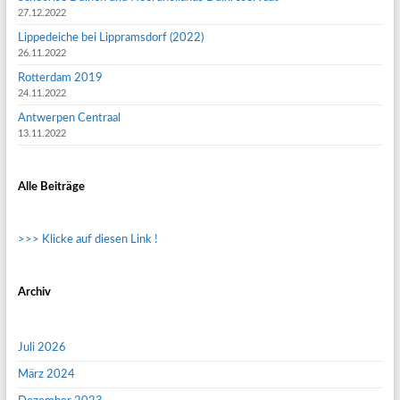
27.12.2022
Lippedeiche bei Lippramsdorf (2022)
26.11.2022
Rotterdam 2019
24.11.2022
Antwerpen Centraal
13.11.2022
Alle Beiträge
>>> Klicke auf diesen Link !
Archiv
Juli 2026
März 2024