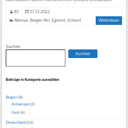
B1
27.12.2022
Alkmaar
,
Bergen NH
,
Egmont
,
Schoorl
Weiterlesen
Suchen
Suchen
Beiträge in Kategorie auswählen
Belgien
(8)
Antwerpen
(2)
Gent
(6)
Deutschland
(16)