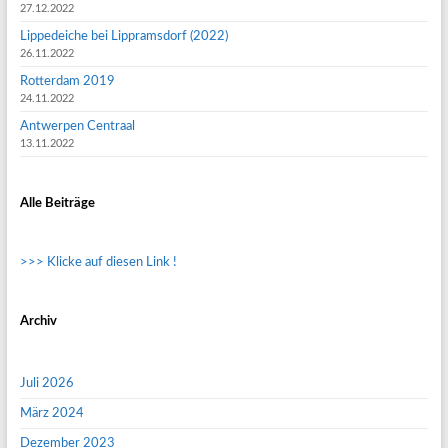
27.12.2022
Lippedeiche bei Lippramsdorf (2022)
26.11.2022
Rotterdam 2019
24.11.2022
Antwerpen Centraal
13.11.2022
Alle Beiträge
>>> Klicke auf diesen Link !
Archiv
Juli 2026
März 2024
Dezember 2023