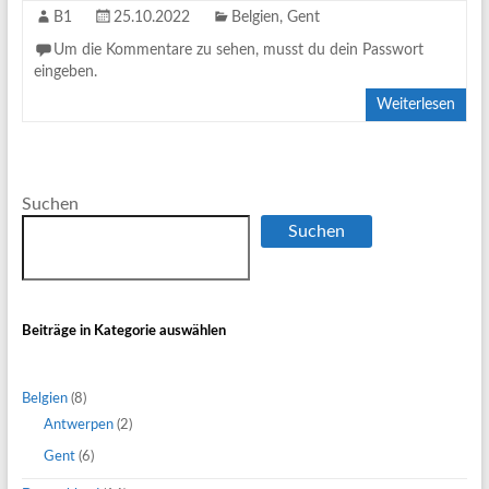
B1
25.10.2022
Belgien
,
Gent
Um die Kommentare zu sehen, musst du dein Passwort
eingeben.
Weiterlesen
Suchen
Suchen
Beiträge in Kategorie auswählen
Belgien
(8)
Antwerpen
(2)
Gent
(6)