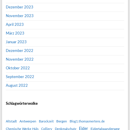
Dezember 2023
November 2023
April 2023
März 2023
Januar 2023
Dezember 2022
November 2022
Oktober 2022
September 2022
August 2022
Schlagwörterwolke
Antwerpen
Bergen
Altstadt
Barockzeit
Blog1.thomasmertens.de
Eider
Eidertalwanderweg
Chemische Werke Hüls
Colliery
Denkmalschutz