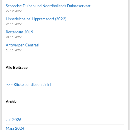
Schoorlse Duinen und Noordhollands Duinreservaat
27.12.2022
Lippedeiche bei Lippramsdorf (2022)
26.11.2022
Rotterdam 2019
24.11.2022
Antwerpen Centraal
13.11.2022
Alle Beiträge
>>> Klicke auf diesen Link !
Archiv
Juli 2026
März 2024