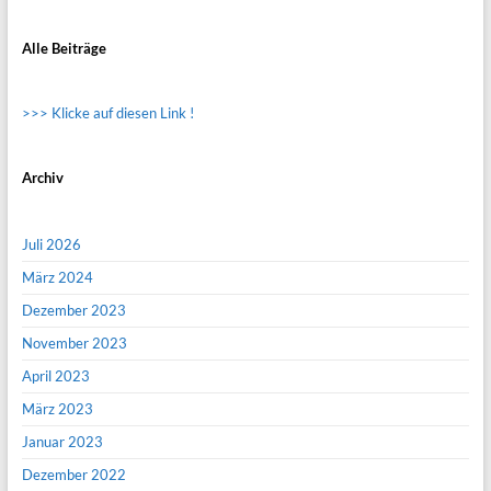
Alle Beiträge
>>> Klicke auf diesen Link !
Archiv
Juli 2026
März 2024
Dezember 2023
November 2023
April 2023
März 2023
Januar 2023
Dezember 2022