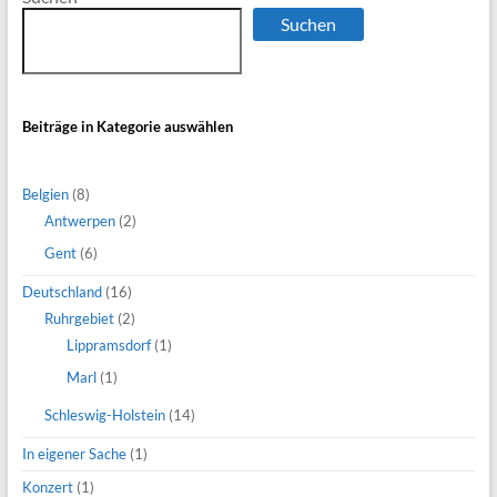
Suchen
Beiträge in Kategorie auswählen
Belgien
(8)
Antwerpen
(2)
Gent
(6)
Deutschland
(16)
Ruhrgebiet
(2)
Lippramsdorf
(1)
Marl
(1)
Schleswig-Holstein
(14)
In eigener Sache
(1)
Konzert
(1)