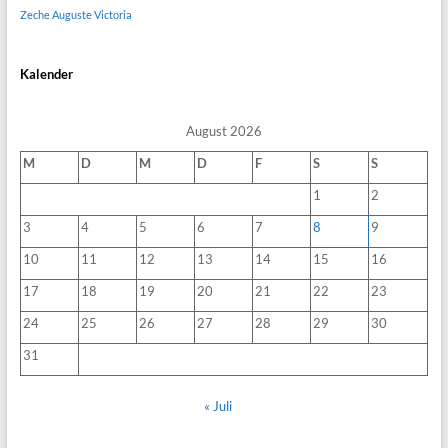
Zeche Auguste Victoria
Kalender
August 2026
M
D
M
D
F
S
S
1
2
3
4
5
6
7
8
9
10
11
12
13
14
15
16
17
18
19
20
21
22
23
24
25
26
27
28
29
30
31
« Juli