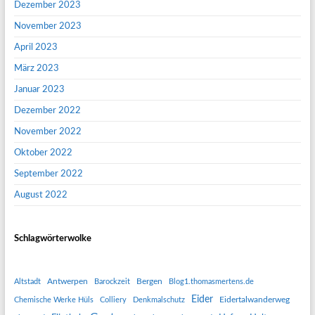
Dezember 2023
November 2023
April 2023
März 2023
Januar 2023
Dezember 2022
November 2022
Oktober 2022
September 2022
August 2022
Schlagwörterwolke
Antwerpen
Bergen
Altstadt
Barockzeit
Blog1.thomasmertens.de
Eider
Eidertalwanderweg
Chemische Werke Hüls
Colliery
Denkmalschutz