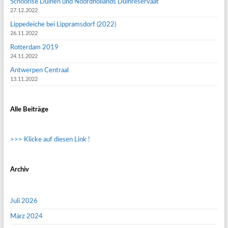
Schoorlse Duinen und Noordhollands Duinreservaat
27.12.2022
Lippedeiche bei Lippramsdorf (2022)
26.11.2022
Rotterdam 2019
24.11.2022
Antwerpen Centraal
13.11.2022
Alle Beiträge
>>> Klicke auf diesen Link !
Archiv
Juli 2026
März 2024