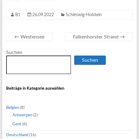
B1
26.09.2022
Schleswig-Holstein
←
Westensee
Falkenhorster Strand
→
Suchen
Suchen
Beiträge in Kategorie auswählen
Belgien
(8)
Antwerpen
(2)
Gent
(6)
Deutschland
(16)