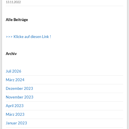
13.11.2022
Alle Beiträge
>>> Klicke auf diesen Link !
Archiv
Juli 2026
März 2024
Dezember 2023
November 2023
April 2023
März 2023
Januar 2023