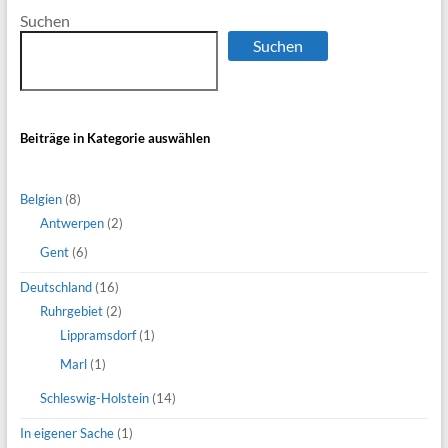
Suchen
Suchen
Beiträge in Kategorie auswählen
Belgien
(8)
Antwerpen
(2)
Gent
(6)
Deutschland
(16)
Ruhrgebiet
(2)
Lippramsdorf
(1)
Marl
(1)
Schleswig-Holstein
(14)
In eigener Sache
(1)