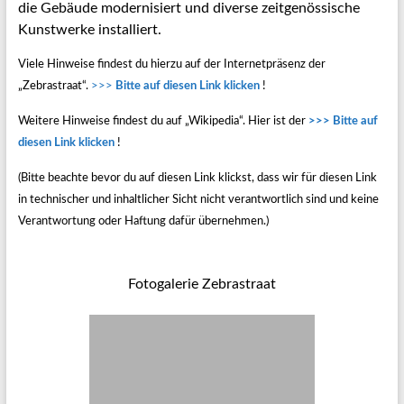
die Gebäude modernisiert und diverse zeitgenössische
Kunstwerke installiert.
Viele Hinweise findest du hierzu auf der Internetpräsenz der
„Zebrastraat“.
>>>
Bitte auf diesen Link klicken
!
Weitere Hinweise findest du auf „Wikipedia“. Hier ist der
>>> Bitte auf
diesen Link klicken
!
(Bitte beachte bevor du auf diesen Link klickst, dass wir für diesen Link
in technischer und inhaltlicher Sicht nicht verantwortlich sind und keine
Verantwortung oder Haftung dafür übernehmen.)
Fotogalerie Zebrastraat