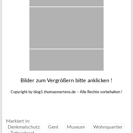
Bilder zum Vergrößern bitte anklicken !
Copyright by blog1.thomasmertens.de – Alle Rechte vorbehalten !
Markiert in:
Denkmalschutz
Gent
Museum
Wohnquartier
Zebrastraat