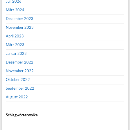
Juli 2026
März 2024
Dezember 2023
November 2023
April 2023
März 2023
Januar 2023
Dezember 2022
November 2022
Oktober 2022
September 2022
August 2022
Schlagwörterwolke