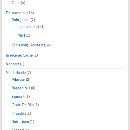
Gent
(6)
Deutschland
(16)
Ruhrgebiet
(2)
Lippramsdorf
(1)
Marl
(1)
Schleswig-Holstein
(14)
In eigener Sache
(1)
Konzert
(1)
Niederlande
(7)
Alkmaar
(3)
Bergen NH
(4)
Egmont
(1)
Graft-De Rijp
(1)
Ijmuiden
(1)
Rotterdam
(1)