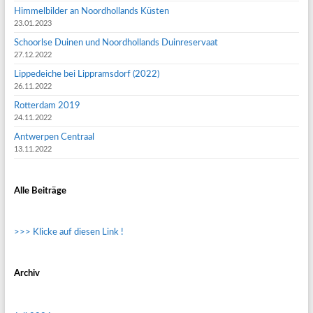
Himmelbilder an Noordhollands Küsten
23.01.2023
Schoorlse Duinen und Noordhollands Duinreservaat
27.12.2022
Lippedeiche bei Lippramsdorf (2022)
26.11.2022
Rotterdam 2019
24.11.2022
Antwerpen Centraal
13.11.2022
Alle Beiträge
>>> Klicke auf diesen Link !
Archiv