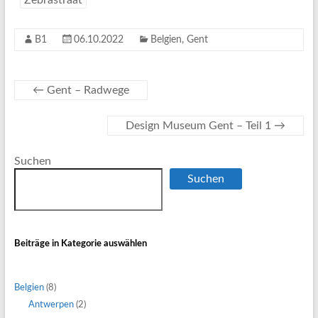
B1
06.10.2022
Belgien
,
Gent
←
Gent – Radwege
Design Museum Gent – Teil 1
→
Suchen
Suchen
Beiträge in Kategorie auswählen
Belgien
(8)
Antwerpen
(2)